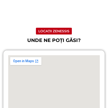
LOCAȚII ZENESSIS
UNDE NE POȚI GĂSI?