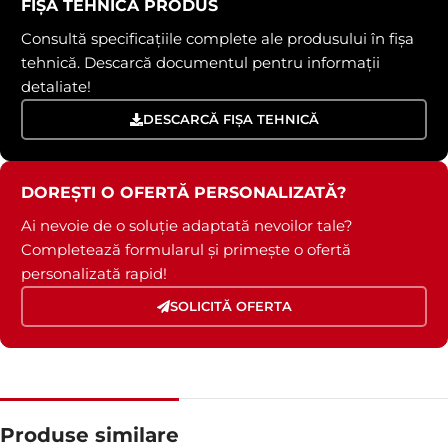
FIȘĂ TEHNICĂ PRODUS
Consultă specificațiile complete ale produsului în fișa
tehnică. Descarcă documentul pentru informații
detaliate!
DESCARCĂ FIȘA TEHNICĂ
DOREȘTI O OFERTĂ PERSONALIZATĂ?
Ai nevoie de o soluție adaptată nevoilor tale?
Completează formularul și primește o ofertă
personalizată rapid!
SOLICITĂ OFERTA
Produse similare