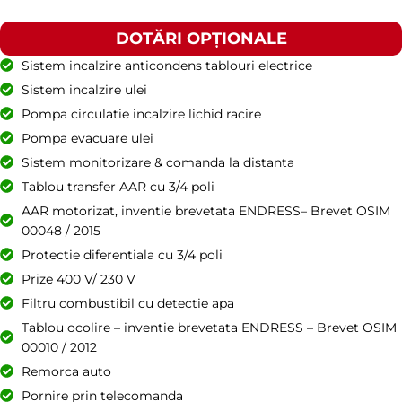
DOTĂRI OPȚIONALE
Sistem incalzire anticondens tablouri electrice
Sistem incalzire ulei
Pompa circulatie incalzire lichid racire
Pompa evacuare ulei
Sistem monitorizare & comanda la distanta
Tablou transfer AAR cu 3/4 poli
AAR motorizat, inventie brevetata ENDRESS– Brevet OSIM
00048 / 2015
Protectie diferentiala cu 3/4 poli
Prize 400 V/ 230 V
Filtru combustibil cu detectie apa
Tablou ocolire – inventie brevetata ENDRESS – Brevet OSIM
00010 / 2012
Remorca auto
Pornire prin telecomanda