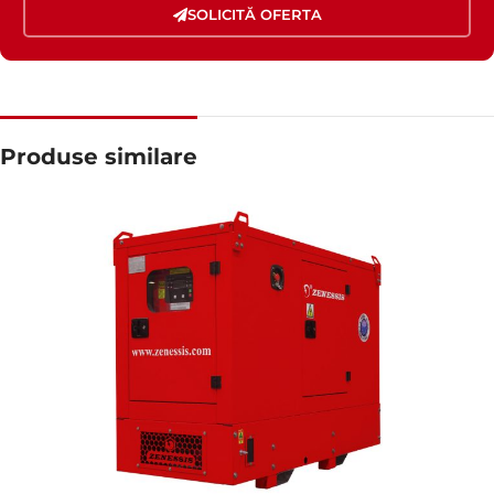
SOLICITĂ OFERTA
Produse similare