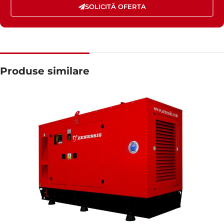
SOLICITĂ OFERTA
Produse similare