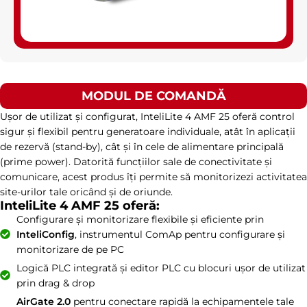
MODUL DE COMANDĂ
Ușor de utilizat și configurat, InteliLite 4 AMF 25 oferă control
sigur și flexibil pentru generatoare individuale, atât în aplicații
de rezervă (stand-by), cât și în cele de alimentare principală
(prime power). Datorită funcțiilor sale de conectivitate și
comunicare, acest produs îți permite să monitorizezi activitatea
site-urilor tale oricând și de oriunde.
InteliLite 4 AMF 25 oferă:
Configurare și monitorizare flexibile și eficiente prin
InteliConfig
, instrumentul ComAp pentru configurare și
monitorizare de pe PC
Logică PLC integrată și editor PLC cu blocuri ușor de utilizat
prin drag & drop
AirGate 2.0
pentru conectare rapidă la echipamentele tale