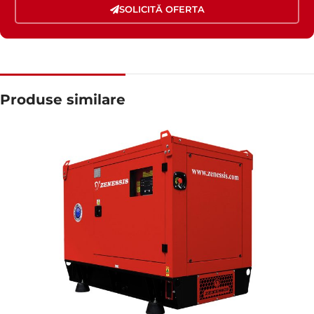
SOLICITĂ OFERTA
Produse similare