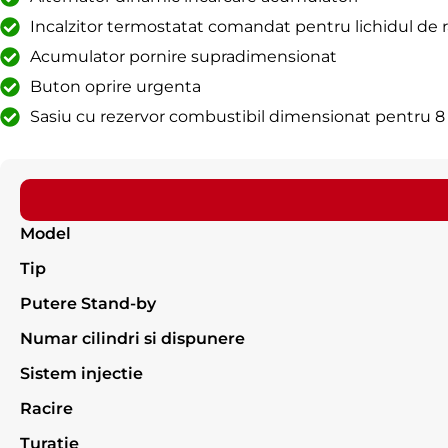
Incalzitor termostatat comandat pentru lichidul de r
Acumulator pornire supradimensionat
Buton oprire urgenta
Sasiu cu rezervor combustibil dimensionat pentru 
Model
Tip
Putere Stand-by
Numar cilindri si dispunere
Sistem injectie
Racire
Turatie