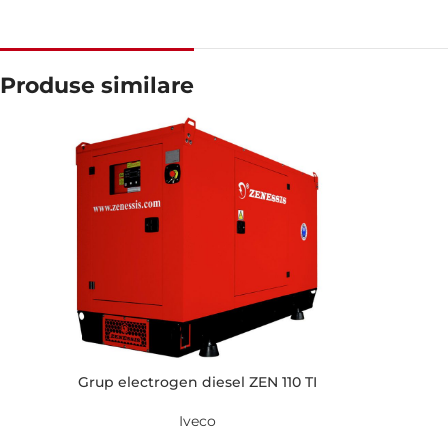
Produse similare
Grup electrogen diesel ZEN 110 TI
Iveco