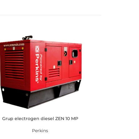
Grup electrogen diesel ZEN 10 MP
Perkins