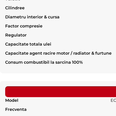
Cilindree
Diametru interior & cursa
Factor compresie
Regulator
Capacitate totala ulei
Capacitate agent racire motor / radiator & furtune
Consum combustibil la sarcina 100%
Model
EC
Frecventa