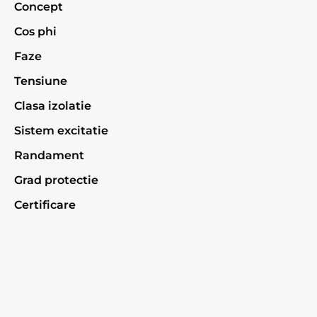
Concept
Cos phi
Faze
Tensiune
Clasa izolatie
Sistem excitatie
Randament
Grad protectie
Certificare