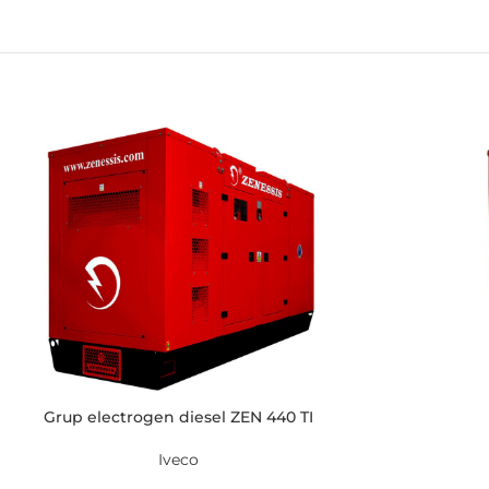
Grup electrogen diesel ZEN 440 TI
Iveco