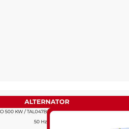
ALTERNATOR
O 500 KW / TAL047B
50 Hz