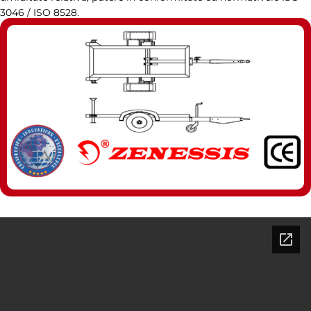
3046 / ISO 8528.