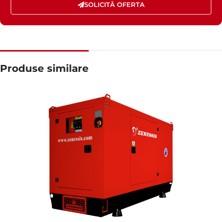
SOLICITĂ OFERTA
Produse similare