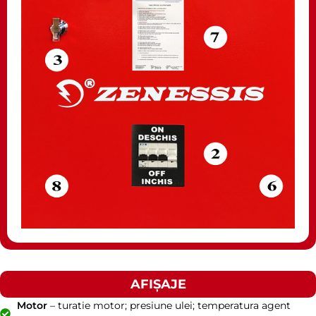
AFIȘAJE
Motor
– turatie motor; presiune ulei; temperatura agent