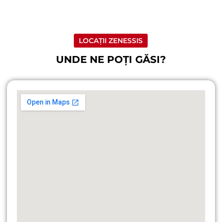
LOCAȚII ZENESSIS
UNDE NE POȚI GĂSI?