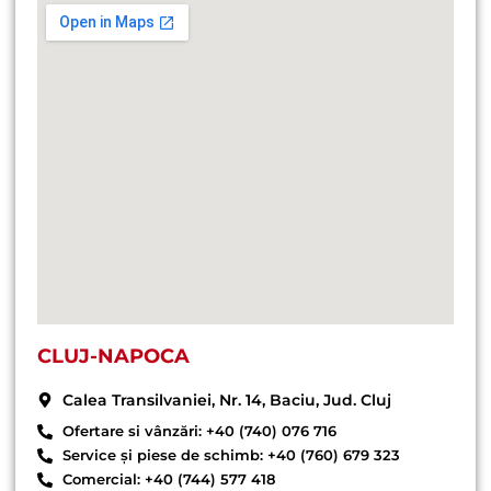
CLUJ-NAPOCA
Calea Transilvaniei, Nr. 14, Baciu, Jud. Cluj
Ofertare si vânzări: +40 (740) 076 716
Service și piese de schimb: +40 (760) 679 323
Comercial: +40 (744) 577 418