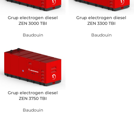
Grup electrogen diesel
Grup electrogen diesel
ZEN 3000 TBI
ZEN 3300 TBI
Baudouin
Baudouin
Grup electrogen diesel
ZEN 3750 TBI
Baudouin