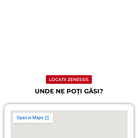
LOCAȚII ZENESSIS
UNDE NE POȚI GĂSI?