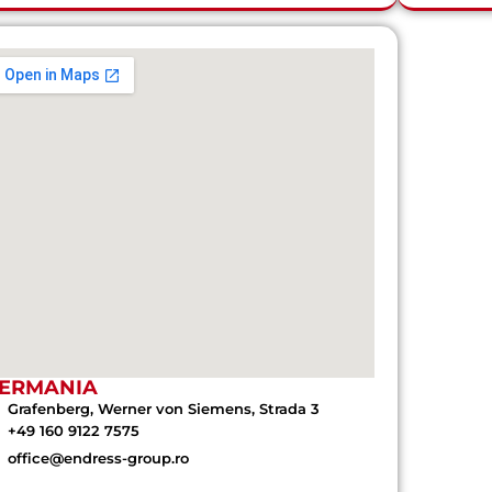
ERMANIA
Grafenberg, Werner von Siemens, Strada 3
+49 160 9122 7575
office@endress-group.ro