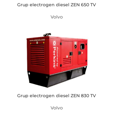
Grup electrogen diesel ZEN 650 TV
Volvo
Grup electrogen diesel ZEN 830 TV
Volvo