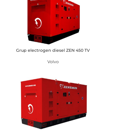
Grup electrogen diesel ZEN 450 TV
Volvo