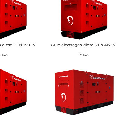
 diesel ZEN 390 TV
Grup electrogen diesel ZEN 415 TV
olvo
Volvo