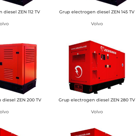
 diesel ZEN 112 TV
Grup electrogen diesel ZEN 145 TV
olvo
Volvo
 diesel ZEN 200 TV
Grup electrogen diesel ZEN 280 TV
olvo
Volvo