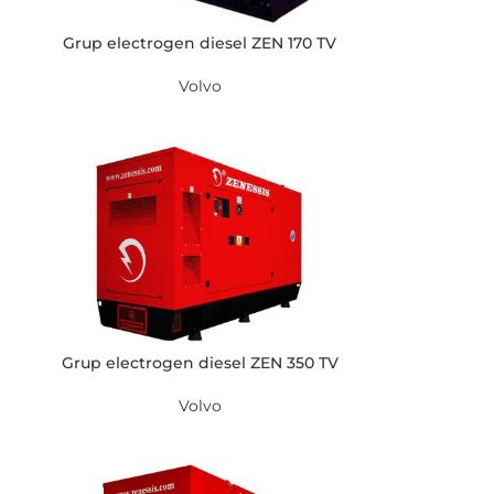
Grup electrogen diesel ZEN 170 TV
Volvo
Grup electrogen diesel ZEN 350 TV
Volvo