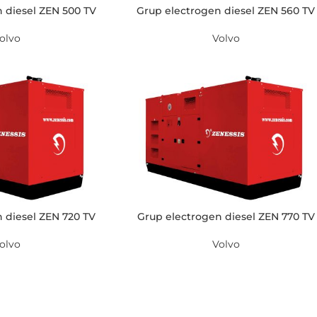
 diesel ZEN 500 TV
Grup electrogen diesel ZEN 560 TV
olvo
Volvo
 diesel ZEN 720 TV
Grup electrogen diesel ZEN 770 TV
olvo
Volvo