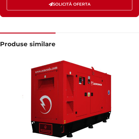
SOLICITĂ OFERTA
Produse similare