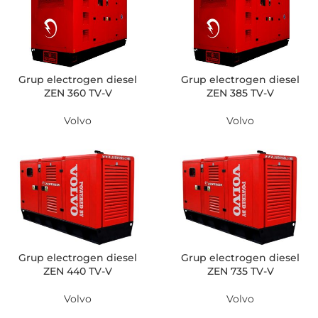
Grup electrogen diesel
Grup electrogen diesel
ZEN 360 TV-V
ZEN 385 TV-V
Volvo
Volvo
Grup electrogen diesel
Grup electrogen diesel
ZEN 440 TV-V
ZEN 735 TV-V
Volvo
Volvo