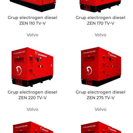
Grup electrogen diesel
Grup electrogen diesel
ZEN 110 TV-V
ZEN 170 TV-V
Volvo
Volvo
Grup electrogen diesel
Grup electrogen diesel
ZEN 220 TV-V
ZEN 275 TV-V
Volvo
Volvo