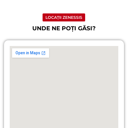
LOCAȚII ZENESSIS
UNDE NE POȚI GĂSI?